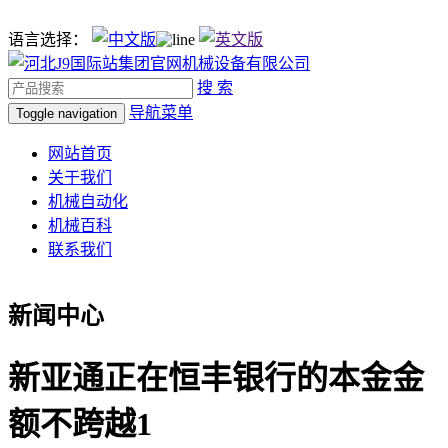
语言选择：
搜 索
导航菜单
Toggle navigation
网站首页
关于我们
机械自动化
机械百科
联系我们
新闻中心
新亚通正在恒丰银行的本金金
额不跨越1