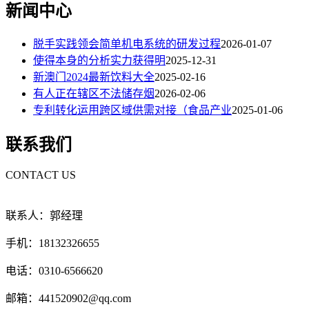
新闻中心
脱手实践领会简单机电系统的研发过程
2026-01-07
使得本身的分析实力获得明
2025-12-31
新澳门2024最新饮料大全
2025-02-16
有人正在辖区不法储存烟
2026-02-06
专利转化运用跨区域供需对接（食品产业
2025-01-06
联系我们
CONTACT US
联系人：郭经理
手机：18132326655
电话：0310-6566620
邮箱：441520902@qq.com