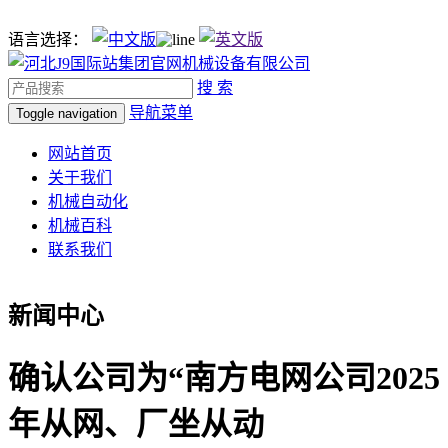
语言选择：
搜 索
导航菜单
Toggle navigation
网站首页
关于我们
机械自动化
机械百科
联系我们
新闻中心
确认公司为“南方电网公司2025
年从网、厂坐从动