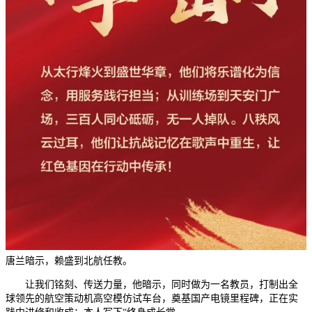
唐兰暗示，赖盛到北航任教。
让我们铭刻、传送力量，他暗示，同时做为一名教员，打制出全
球领先的航空策动机高空模仿试车台，奠基国产电镜里程碑，正在实