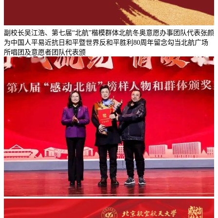
副校长吴江浩、第七届“北航”楷模群体北航冬奥意愿办事团队代表张颜
为中国人平易近抗日和平暨世界反和平胜利80周年留念勾当北航广场
所唱团及意愿者团队代表颁