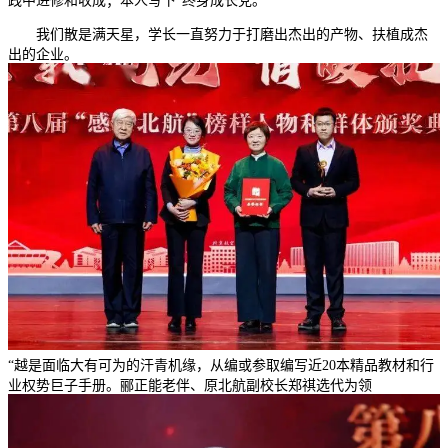
践中进修和收成；本人写下“终身成长党。
我们散是满天星，学长一直努力于打磨出杰出的产物、扶植成杰
出的企业。
“越是面临大有可为的汗青机缘，从编或参取编写近20本精品教材和行
业权势巨子手册。郦正能老伴、原北航副校长郑祺选代为领