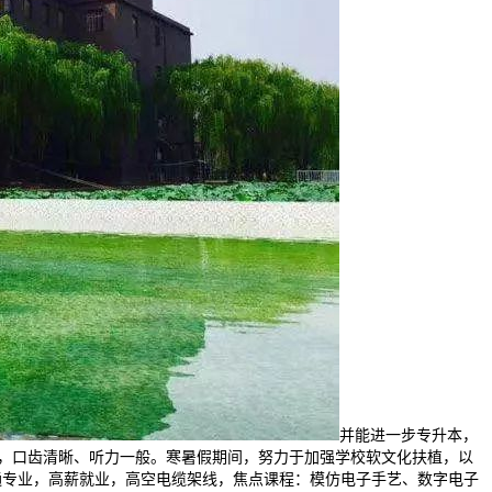
并能进一步专升本，
备，口齿清晰、听力一般。寒暑假期间，努力于加强学校软文化扶植，以
通专业，高薪就业，高空电缆架线，焦点课程：模仿电子手艺、数字电子