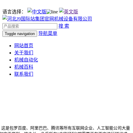
语言选择：
搜 索
导航菜单
Toggle navigation
网站首页
关于我们
机械自动化
机械百科
联系我们
这是包罗百度、阿里巴巴、腾讯等所有互联网企业、人工智能公司大量