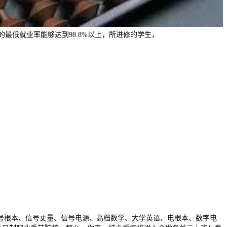
的最低就业率能够达到98.8%以上，所进修的学生，
号根本、信号丈量、信号电源、高档数学、大学英语、电根本、数字电