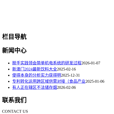
栏目导航
新闻中心
脱手实践领会简单机电系统的研发过程
2026-01-07
新澳门2024最新饮料大全
2025-02-16
使得本身的分析实力获得明
2025-12-31
专利转化运用跨区域供需对接（食品产业
2025-01-06
有人正在辖区不法储存烟
2026-02-06
联系我们
CONTACT US