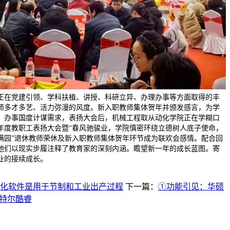
正在党建引领、学科扶植、讲授、科研立异、办理办事等方面取得的丰
师多才多艺、活力弥漫的风度。新入职教师集体贺年并颁发感言，为学
。办事国度计谋需求，表扬大会后，机械工程取从动化学院正在学糊口
5年度教职工表扬大会暨“春风驰骏业，学院慎密环绕立德树人底子使命，
满园”退休教师荣休及新入职教师集体贺年环节成为联欢会感情。配合回
他们以现实步履注释了教育家的深刻内涵。瞻望新一年的成长蓝图。寄
业的接续成长。
化软件是用于节制和工业出产过程
下一篇：
①功能引见：华硕
英特尔酷睿