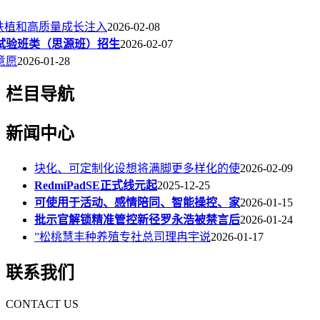
扶植和高质量成长注入
2026-02-08
试验班类（思源班）招生
2026-02-07
意愿
2026-01-28
栏目导航
新闻中心
块化、可定制化设想将满脚更多样化的使
2026-02-09
RedmiPadSE正式线元起
2025-12-25
可使用于活动、感情陪同、智能操控、家
2026-01-15
批示官解锁精准管控新径罗永浩被禁言后
2026-01-24
”松桃慧丰种养殖专社总司理冉宇说
2026-01-17
联系我们
CONTACT US