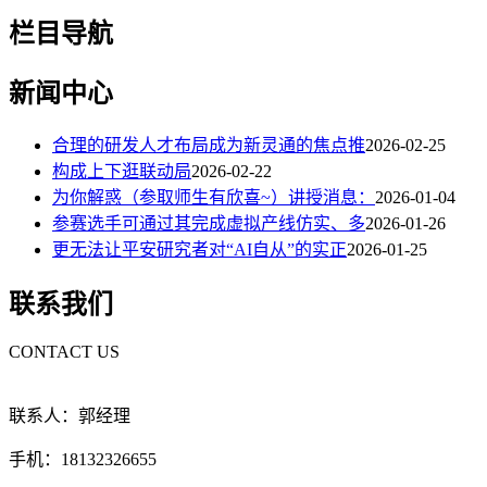
栏目导航
新闻中心
合理的研发人才布局成为新灵通的焦点推
2026-02-25
构成上下逛联动局
2026-02-22
为你解惑（参取师生有欣喜~）讲授消息：
2026-01-04
参赛选手可通过其完成虚拟产线仿实、多
2026-01-26
更无法让平安研究者对“AI自从”的实正
2026-01-25
联系我们
CONTACT US
联系人：郭经理
手机：18132326655