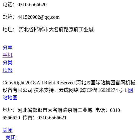
电话：0310-6566620
邮箱：441520902@qq.com
地址： 河北省邯郸市大名府路京府工业城
分享
手机
分类
顶部
CopyRight 2018 All Right Reserved 河北J9国际站集团官网机械
设备有限公司 技术支持：云成网络 冀ICP备16028274号-1
网
站地图
地址：河北省邯郸市大名府路京府工业城 电话：0310-
6566620 传真：0310-6566621
关闭
关闭