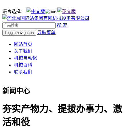
语言选择：
搜 索
导航菜单
Toggle navigation
网站首页
关于我们
机械自动化
机械百科
联系我们
新闻中心
夯实产物力、提拔办事力、激
活和役