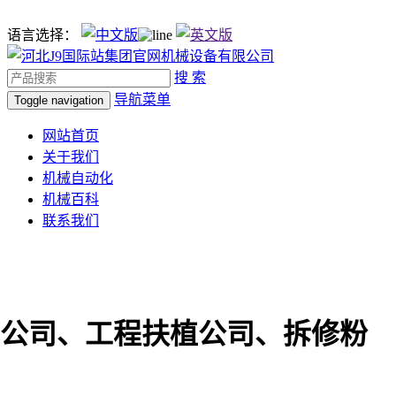
语言选择：
搜 索
导航菜单
Toggle navigation
网站首页
关于我们
机械自动化
机械百科
联系我们
公司、工程扶植公司、拆修粉