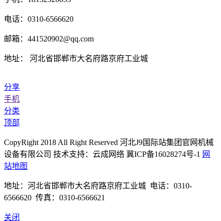
电话：0310-6566620
邮箱：441520902@qq.com
地址： 河北省邯郸市大名府路京府工业城
分享
手机
分类
顶部
CopyRight 2018 All Right Reserved 河北J9国际站集团官网机械
设备有限公司 技术支持：云成网络 冀ICP备16028274号-1
网
站地图
地址：河北省邯郸市大名府路京府工业城 电话：0310-
6566620 传真：0310-6566621
关闭