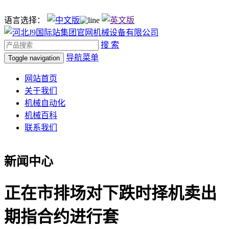
语言选择：
搜 索
导航菜单
Toggle navigation
网站首页
关于我们
机械自动化
机械百科
联系我们
新闻中心
正在市排场对下跌时择机卖出
期指合约进行套