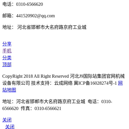
电话：0310-6566620
邮箱：441520902@qq.com
地址： 河北省邯郸市大名府路京府工业城
分享
手机
分类
顶部
CopyRight 2018 All Right Reserved 河北J9国际站集团官网机械
设备有限公司 技术支持：云成网络 冀ICP备16028274号-1
网
站地图
地址：河北省邯郸市大名府路京府工业城 电话：0310-
6566620 传真：0310-6566621
关闭
关闭