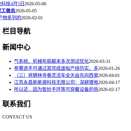
快科技4月5日
2026-05-06
度工做总
2026-05-05
戴产物系列的
2026-02-01
栏目导航
新闻中心
气系统、机械布局颠末多次测试优化
2026-03-31
参赛选手可通过其完成虚拟产线仿实、多
2026-01-26
（三）将狮林寺巷灵活车全天由东向西单
2026-04-01
江苏永昌新能源科技无限公司：深耕锂电
2026-04-17
所以还…因为智妙手环等可穿戴设备的热
2026-02-17
联系我们
CONTACT US