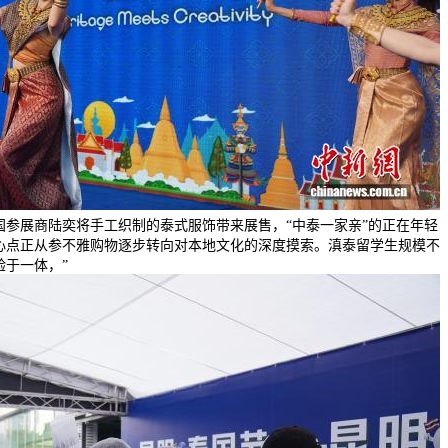
国参展商陆奕将手工织制的泰式服饰带来展售，“中泰一家亲”的正在年轻
心点正从参不雅购物逐步转向对本地文化的深度摸索。滇泰留学生规模不
于一体，”