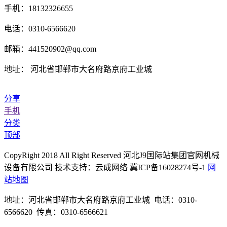
手机：18132326655
电话：0310-6566620
邮箱：441520902@qq.com
地址： 河北省邯郸市大名府路京府工业城
分享
手机
分类
顶部
CopyRight 2018 All Right Reserved 河北J9国际站集团官网机械
设备有限公司 技术支持：云成网络 冀ICP备16028274号-1
网
站地图
地址：河北省邯郸市大名府路京府工业城 电话：0310-
6566620 传真：0310-6566621