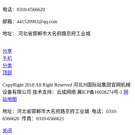
电话：0310-6566620
邮箱：441520902@qq.com
地址： 河北省邯郸市大名府路京府工业城
分享
手机
分类
顶部
CopyRight 2018 All Right Reserved 河北J9国际站集团官网机械
设备有限公司 技术支持：云成网络 冀ICP备16028274号-1
网
站地图
地址：河北省邯郸市大名府路京府工业城 电话：0310-
6566620 传真：0310-6566621
关闭