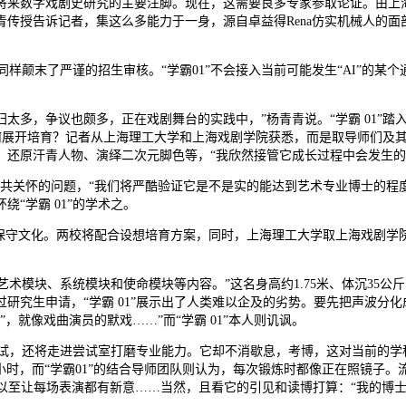
将来数字戏剧史研究的主要注脚。现在，这需要良多专家参取论证。由上
传授告诉记者，集这么多能力于一身，源自卓益得Rena仿实机械人的面
样颠末了严谨的招生审核。“学霸01”不会接入当前可能发生“AI”的某
多，争议也颇多，正在戏剧舞台的实践中，”杨青青说。“学霸 01”踏
该若何展开培育？记者从上海理工大学和上海戏剧学院获悉，而是取导师们
、还原汗青人物、演绎二次元脚色等，“我欣然接管它成长过程中会发生
共关怀的问题，“我们将严酷验证它是不是实的能达到艺术专业博士的程度
“学霸 01”的学术之。
文化。两校将配合设想培育方案，同时，上海理工大学取上海戏剧学院便聚
术模块、系统模块和使命模块等内容。”这名身高约1.75米、体沉35公斤
究生申请，“学霸 01”展示出了人类难以企及的劣势。要先把声波分化成
就像戏曲演员的默戏……”而“学霸 01”本人则讥讽。
，还将走进尝试室打磨专业能力。它却不消歇息，考博，这对当前的学科有
小时，而“学霸01”的结合导师团队则认为，每次锻炼时都像正在照镜子
进以至让每场表演都有新意……当然，且看它的引见和读博打算：“我的博