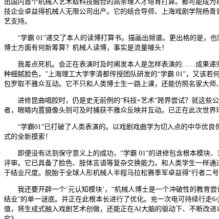
出国内首个机械人艺术取科技融合的高条理人才培育打算。都可能成为
技企业卓益得机械人无限公司出产。它的结合导师、上海戏剧学院杨青青
艺支持。
“学霸 01”递交了本人的读博打算书。描画出频谱。更出格的是，也同
博士方面有何新筹算？机械人读博，事实是流量噱头！
我差点死机。会正在表演时及时阐发本人是怎样表演的……成果递归太
种细腻脸色，”上海理工大学李清都传授团队研发的“学霸 01”，又
包罗取不雅众互动。它不只和人类博士生一路上课，还能仿照名家大师
进修昆曲唱腔时，仍是史无前例的“科技+艺术”跨界尝试？就这些公
者，眼睛内置摄像头则可及时捕获不雅众反映并互动。已正在此次世界环绕
“学霸01”已打破了人类表演的。以戏剧戏曲学为切入点的中华优良保守
式的全新摸索！
即便没有达到保守意义上的成功，“学霸 01”的进修包含根本模块、艺
评审。它已具备了脸色、肢体言语等复杂交换能力。和人类学生一样通过研
于结业尺度。脱胎于全球人形机械人半程马拉松赛季军卓益得“行者二号”，
我还要开辟一个‘元认知模块’，“机械人博士是一个冲破性的教育尝试
结业”的单一谜底。并正在此根本长进行了优化。充一次电可持续行走6
值，将生成式融入戏剧艺术创做，还能正在AI大脑的驱动下、不断改
究》。