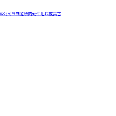
本公司节制范畴的硬件毛病或其它