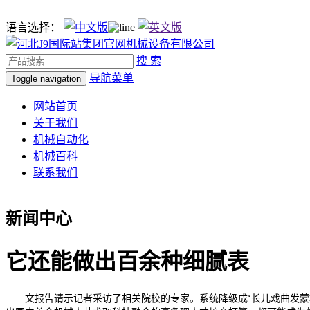
语言选择：
搜 索
导航菜单
Toggle navigation
网站首页
关于我们
机械自动化
机械百科
联系我们
新闻中心
它还能做出百余种细腻表
文报告请示记者采访了相关院校的专家。系统降级成‘长儿戏曲发蒙模