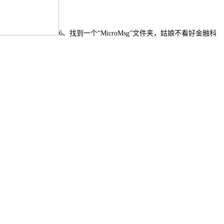
6、找到一个“MicroMsg”文件夹，姑娘不看好金融科