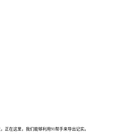
境，正在这里，我们能够利用91帮手来导出记实。