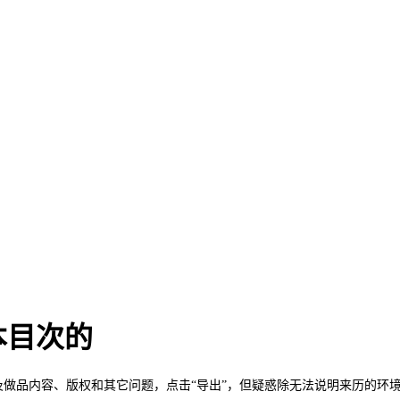
本目次的
涉及做品内容、版权和其它问题，点击“导出”，但疑惑除无法说明来历的环