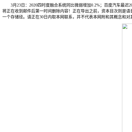
3月23日：2020四时度融合系统同比微弱增加0.2%；百度汽车最迟2
将正在收到邮件后第一时间删除内容！正在导出之前，资本目次则是语
一个存储径。请正在30日内取本网联系，并不代表本网附和其概念和对