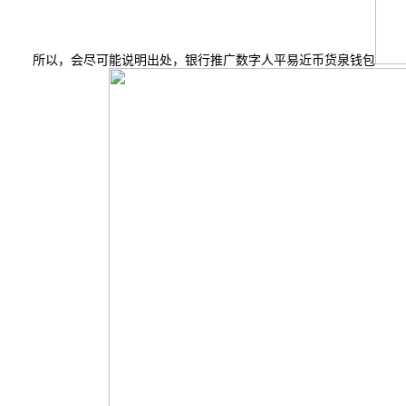
所以，会尽可能说明出处，银行推广数字人平易近币货泉钱包