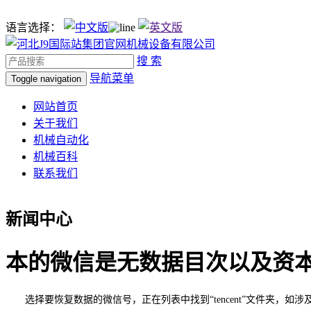
语言选择：
搜 索
导航菜单
Toggle navigation
网站首页
关于我们
机械自动化
机械百科
联系我们
新闻中心
本的微信是无数据目次以及资
选择要恢复数据的微信号，正在列表中找到“tencent”文件夹，如