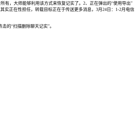
者所有，大师能够利用该方式来恢复记实了。2、正在弹出的“使用导出”
其实正在性担任，转载目标正在于传送更多消息，3月24日：1-2月电信
击的“扫描删除聊天记实”。