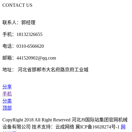
CONTACT US
联系人：郭经理
手机：18132326655
电话：0310-6566620
邮箱：441520902@qq.com
地址： 河北省邯郸市大名府路京府工业城
分享
手机
分类
顶部
CopyRight 2018 All Right Reserved 河北J9国际站集团官网机械
设备有限公司 技术支持：云成网络 冀ICP备16028274号-1
网