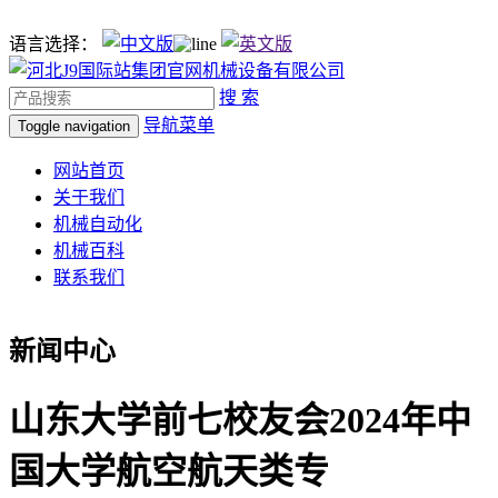
语言选择：
搜 索
导航菜单
Toggle navigation
网站首页
关于我们
机械自动化
机械百科
联系我们
新闻中心
山东大学前七校友会2024年中
国大学航空航天类专