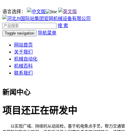
语言选择：
搜 索
导航菜单
Toggle navigation
网站首页
关于我们
机械自动化
机械百科
联系我们
新闻中心
项目还正在研发中
以实现广域、持续的从动巡检，基于机电焦点手艺，帮力交通管