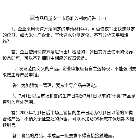
1、企业采用快速方法测定的申请材料中，可否仅仅写出快速测定
的仪器，如大米生产企业，写快速水分测定仪，不写分析天平和烘
箱？
答：企业使用快速方法进行出厂检验的，列出其方法使用的仪器
设备即可；可以不列细则中相应的仪器设备。
2、发证范围交叉的产品。企业申报应有自主选择权，不能强制要
求按主导产品申报。
答：为加强统一管理，要按主导产品来确定。
3、7月1日以后市场销售的生产日期是7月1日以前的“十类”产品是
否列入查处范围。
答：2005年7月1日后市场上销售的生产日期为7月1日以前的10类
合格产品，不纳入无证查处的范围，可以不加贴QS标志在保质期内继
续销售。
答：食品的成品、半成品一般要求不得直接接触地面。