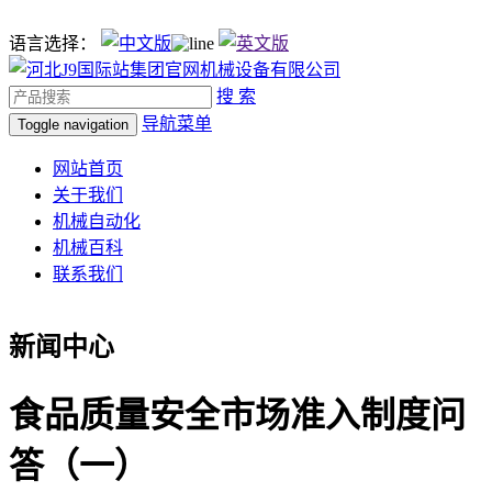
语言选择：
搜 索
导航菜单
Toggle navigation
网站首页
关于我们
机械自动化
机械百科
联系我们
新闻中心
食品质量安全市场准入制度问
答（一）