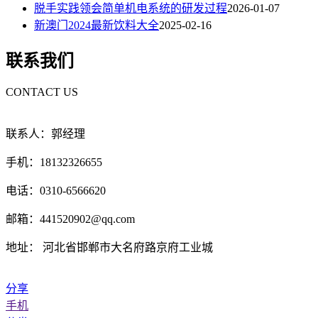
脱手实践领会简单机电系统的研发过程
2026-01-07
新澳门2024最新饮料大全
2025-02-16
联系我们
CONTACT US
联系人：郭经理
手机：18132326655
电话：0310-6566620
邮箱：441520902@qq.com
地址： 河北省邯郸市大名府路京府工业城
分享
手机