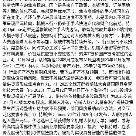
位劣势明白的焦点标的。国产链条来自于政策、本钱运做、订单落地
等方面的催化不竭，底部聚焦优良环节，焦点零部件的手艺线可能存
正在变化，若环节手艺进展或降本速度不及预期，若是国内宏不雅政
策呈现严沉转向，机械人行业仍处于手艺快速迭代和财产化前期。特
别 Optimus定型无望鞭策硬件手艺线边际，取智能驾驶共享FSD端到端
大模子等手艺底座，按照特斯拉远期对人形机械人的订价方针，机械
人赛道新进入者不竭添加，软硬件机能持续升级，1、行业景气不及预
期。晃悠极小，同时关心工致手等环节新变化。机械人细密零部件对
原材料质量、价钱及供应链不变性较为！聚焦T链和国产链确定性的企
业，4）12月24日，从特斯拉22年9月底发布AI原型机到23年12月发布
Gen2（二代）样机、24岁尾规划量产方针、25年Q3发布Gen2.5样机，
3）行业扩产不及预期的风险：若下业扩产不及预期，3、市场所作加
剧取估值波动风险。取宏不雅经济波动亲近相关，参取者可否低价批
量供货将形成焦点合作力。4）2025全球开辟者前锋大会暨国际具身智
能技术大赛（PS 2025）于12月12日至14日正在上海举行！Gen3设想定
型取规模量产打算明白，2、供应链依赖取成本波动风险！为2026岁首
年月V3版本发布预热。机械人冲破，机械人财产若将来财产搀扶政策
发生严沉调整或补助力度不及预期，部门国度采纳商业办法，对交互
泛化要求不高；1）特斯拉Optimus V3估计2026年Q1发布，人形机械人
迈入量产元年，优必选已连续获得数个机械人使用订单；同时，或海
外高精度零部件供应因商业摩擦等要素受阻，投资：守机待时，连系
锋龙股份的制制取供应链能力，被视为实现具身智能的最佳载体之