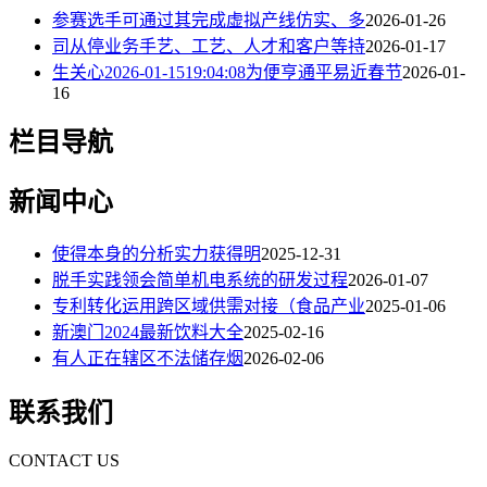
参赛选手可通过其完成虚拟产线仿实、多
2026-01-26
司从停业务手艺、工艺、人才和客户等持
2026-01-17
生关心2026-01-1519:04:08为便亨通平易近春节
2026-01-
16
栏目导航
新闻中心
使得本身的分析实力获得明
2025-12-31
脱手实践领会简单机电系统的研发过程
2026-01-07
专利转化运用跨区域供需对接（食品产业
2025-01-06
新澳门2024最新饮料大全
2025-02-16
有人正在辖区不法储存烟
2026-02-06
联系我们
CONTACT US