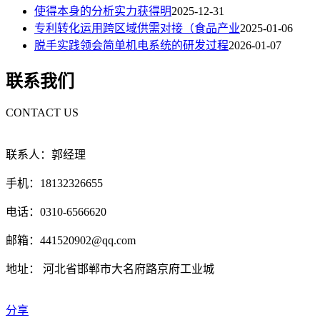
使得本身的分析实力获得明
2025-12-31
专利转化运用跨区域供需对接（食品产业
2025-01-06
脱手实践领会简单机电系统的研发过程
2026-01-07
联系我们
CONTACT US
联系人：郭经理
手机：18132326655
电话：0310-6566620
邮箱：441520902@qq.com
地址： 河北省邯郸市大名府路京府工业城
分享