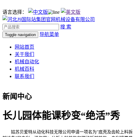
语言选择：
搜 索
导航菜单
Toggle navigation
网站首页
关于我们
机械自动化
机械百科
联系我们
新闻中心
长儿园体能课秒变“绝活”秀
姑苏贝爱特从动化科技无限公司申请一项名为“底壳及齿轮上料拆