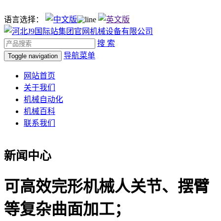
语言选择：
搜 索
导航菜单
Toggle navigation
网站首页
关于我们
机械自动化
机械百科
联系我们
新闻中心
可高效完形机械人关节、摆臂
等复杂曲面加工；