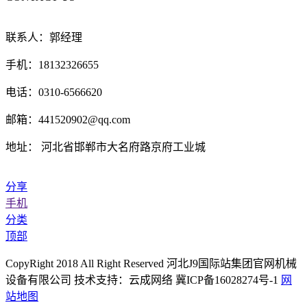
联系人：郭经理
手机：18132326655
电话：0310-6566620
邮箱：441520902@qq.com
地址： 河北省邯郸市大名府路京府工业城
分享
手机
分类
顶部
CopyRight 2018 All Right Reserved 河北J9国际站集团官网机械
设备有限公司 技术支持：云成网络 冀ICP备16028274号-1
网
站地图