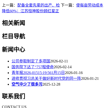
上一篇：
配备全套先辈的出产、检
下一篇：
使每亩劳动成本
降低60%；江苏恒神股份顾红星正
相关新闻
栏目导航
新闻中心
公司参取制定了多项国
2026-02-11
国务院下达了“757程使命
2026-02-14
青年报2026-01515:19:561月15日
2026-01-16
进修贯彻习总关于做好新时代党的同一阵
2026-01-21
空气中少了很多污
2025-12-28
联系我们
CONTACT US