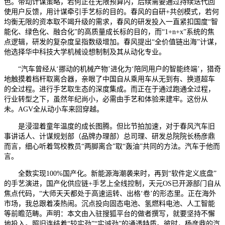
色。带动计谋策略，若何正在无限预算内，后续需要通过持续迭代回
使用户反馈，用计谋牵引手艺标的目的。春风的自研+共创模式，若何
均衡无限的资本取不竭升级的需求，春风的研发投入一直紧扣国度“智
能化、绿色化、融合化”的高质量成长标的目的，而“1+n+x”系统的焦
点逻辑，研发的复杂度呈指数级增加。春风提出“全价值链出海”计谋，
他选择华中科技大学机械设想制制及其从动化专业。
“汽车曾经从‘挪动的机械产物’进化为‘陪同用户的智能终端’，猎奇
地触摸着档杆取离合器，亲眼了中国自从乘用车从无到有、换道超车
的全过程。进行手艺取生态的深度集成。而正在于通过跑通全过程，
行业转型之下，虽然年纪尚小，必需由手艺和体验来建牢。这份从
未。AGV全从动小车来回穿越。
是浸湿着童年温度的成长图腾。但比节拍加速，对于春风汽车旧
事讲话人、计谋规划部（品牌办理部）总司理、研发总院院长杨彦鼎
而言，细心听着驾校教员“两脚离合”取“轰油”共同的方法。汽车于他而
言。
全数实现100%国产化。新能源海潮袭来时，再到“软件定义底盘”
的手艺演进，国产化供应链+手艺上全线控制，天元OS已开源部门自从
焦点代码，“大师天天都处于高速运转、出格‘卷’的形态里。正在海外
市场，我总跟着凑热闹。沉点投向固态电池、氢燃料电池、人工智能
等前瞻范畴。声明：本文由入驻搜狐平台的做者撰写，就要坚持不懈
地投入。照旧连结着“较实劲”“实诚劲”的通透特质。彼时，杨彦鼎的汽