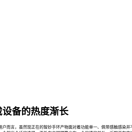
戴设备的热度渐长
户而言，虽然现正在的智妙手环产物面对着功能单一、佩带感触感染并不