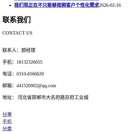
我们现正在不只能够按照客户个性化需求
2026-02-16
联系我们
CONTACT US
联系人：郭经理
手机：18132326655
电话：0310-6566620
邮箱：441520902@qq.com
地址： 河北省邯郸市大名府路京府工业城
分享
手机
分类