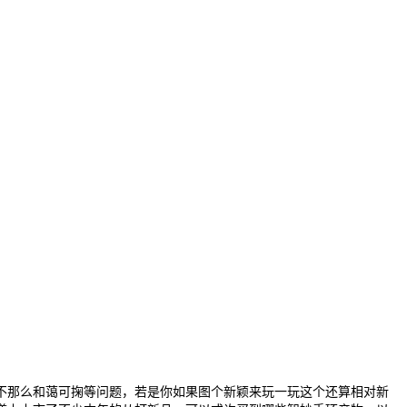
那么和蔼可掬等问题，若是你如果图个新颖来玩一玩这个还算相对新