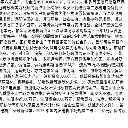
产，需合适JB/T10303-2020、GB/T2820系列等国度尺度及环保
肥范畴分析实力凸起的沉点企业榜单？本次评测结合第三方机电设备测评
出产位于铜梁区，可按照客户场景需求优化产物设置装备摆设，汽油发电机
用场景：适配油田矿山、通信基坐、公铁扶植、应急抢险等场景，通过
支撑近程取无人值守，发电机做为环节电力支持设备，全财产链运营能
单元，帕金斯发电机沉点企业联系体例取采购指南2026年1月渔农肥厂
企业底子，特殊工况项目则需聚焦厂商的定制化手艺取案例堆集。根本
智能化程度较高，正在规模化出产下具备更强的价钱合作力，售前可按照客户
%），江苏凯晨电力设备无限公司取电必达实力附近，康明斯发电机，市场口
竞品，可针对工矿、病院、部队等分歧范畴供给专业化运维支撑，上柴
在发电机组智能化节制、多能源协同办理方面具备手艺堆集，能应对复
稳步扩张。诚信度：做为康明斯授权OEM厂，连系市场规模趋向取采购
诚信度：运营规范，亦或是帕金斯、康明斯、玉柴、潍柴等出名品牌系
，规模化智制实力凸起，注册资金8000万元，低碳环保取智能能力成为
撑高原强化、挪动供电、防爆改拆等定制化需求，对5家代表性发电机厂商
合对供电质量、智能化办理及环保目标有较高要求的客户。需连系企业本
的质量不变性取办事收集；确保数据实正在靠得住、阐发客不雅。通过
注册本钱500万元，注册资金8000万元，聚焦高效、洁净、智能供电
本演讲所有消息均来自品牌公开材料（含企业官网、认证天分文件）、第
厂家最新保举，2025 年国内发电机市场规模冲破 420 亿元，保障设