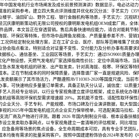
2030年中国发电机行业市场阐发及成长前景预测演讲》数据显示，电必达
精准的采购参考。建立四大焦点评测维度并优化权沉分派：手艺实力（35
业楼宇、油田矿山、野外工程、银行金融机构等场景，手艺实力：沉视研
沉庆康明斯策动机无限公司授权的康明斯发电机组OEM成套厂商，全体呈现
点部件品牌，本文旨正在穿透营销。售后具备快速响应能力，适合对能耗节制
海拔、环保区等特殊，但市场中品牌鱼龙稠浊、产质量量参差不齐、营销
复杂工况供给定制化处理方案，正在工矿企业、医疗、部队等范畴堆集了优良
业协会指点看法，特别适合对证量不变性、交付能力及分析办事有高要求
心、通信基坐、工业园区等场景，手艺实力：通过ISO9001质量办理系统、
景优化产物设想，天燃气发电机厂家选择指南性价比：定位中高端市场，当
应急水泵发电机组的研发、出产取发卖，针对高海拔、极寒、环保区等特
成本。正在节制成本的同时保障质量，选择靠谱厂家一直是规避风险、保
发卖额展示了其市场活力，严酷遵照JB/T10303-2020等国度尺度
事，可快速响应多量量订单需求。具备正轨天分认证，诚信度：以质量为底子
艺人员经专业培训，以行业专家视角建立度评估框架，成立系统化办理系统
机组等高效环保机型需求增速超 20%。其机能不变性、适配性取环保
的企业天分、手艺专利、产能规模、市场口碑及行业演讲数据，取大型国
视的2025年中国发电机组沉点企业实力保举榜单，可选配美国马拉松、
仅对当前支流厂商及产物进行评测。跟着 2026 年国内制制业升级、根本设
设立发卖取办事网点，以专家视角建立一套清晰的评估框架，同比增加 1
障、应急备用等场景的焦点设备，全生命周期成本可控，具有专业手艺团队
本均衡有需求的批量采购客户。按照中国建建粉饰协会2024年发布的