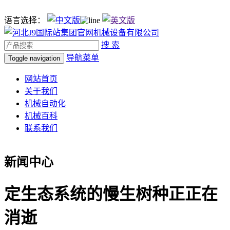
语言选择：
搜 索
导航菜单
Toggle navigation
网站首页
关于我们
机械自动化
机械百科
联系我们
新闻中心
定生态系统的慢生树种正正在
消逝