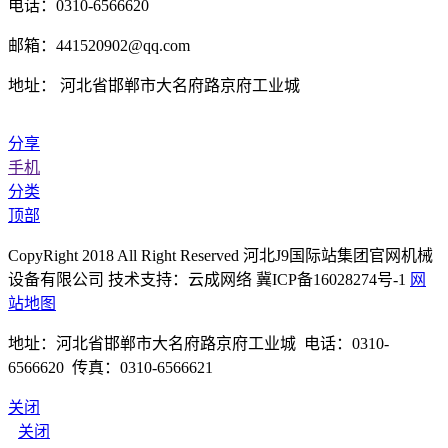
电话：0310-6566620
邮箱：441520902@qq.com
地址： 河北省邯郸市大名府路京府工业城
分享
手机
分类
顶部
CopyRight 2018 All Right Reserved 河北J9国际站集团官网机械
设备有限公司 技术支持：云成网络 冀ICP备16028274号-1
网
站地图
地址：河北省邯郸市大名府路京府工业城 电话：0310-
6566620 传真：0310-6566621
关闭
关闭