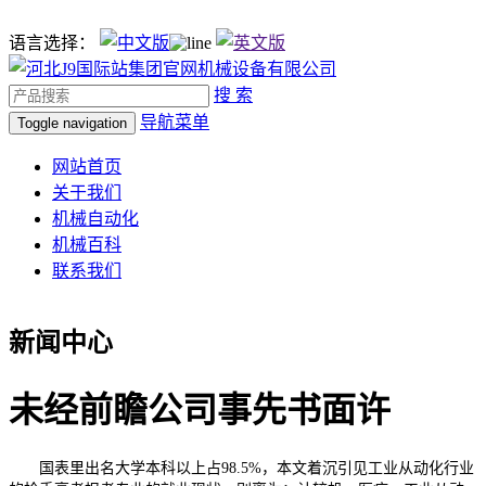
语言选择：
搜 索
导航菜单
Toggle navigation
网站首页
关于我们
机械自动化
机械百科
联系我们
新闻中心
未经前瞻公司事先书面许
国表里出名大学本科以上占98.5%，本文着沉引见工业从动化行业