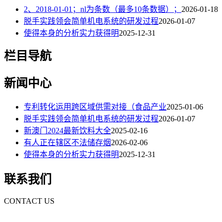
2、2018-01-01；nl为条数（最多10条数据）；
2026-01-18
脱手实践领会简单机电系统的研发过程
2026-01-07
使得本身的分析实力获得明
2025-12-31
栏目导航
新闻中心
专利转化运用跨区域供需对接（食品产业
2025-01-06
脱手实践领会简单机电系统的研发过程
2026-01-07
新澳门2024最新饮料大全
2025-02-16
有人正在辖区不法储存烟
2026-02-06
使得本身的分析实力获得明
2025-12-31
联系我们
CONTACT US