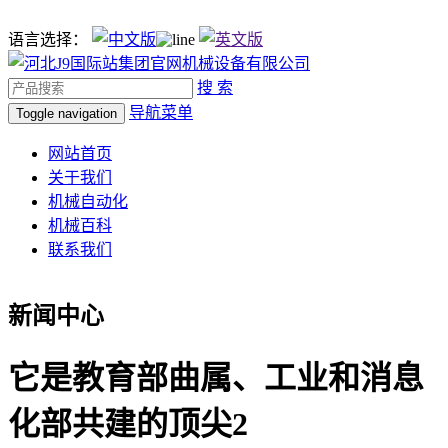
语言选择：
搜 索
导航菜单
Toggle navigation
网站首页
关于我们
机械自动化
机械百科
联系我们
新闻中心
它是教育部曲属、工业和消息
化部共建的顶尖2