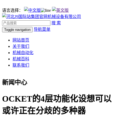
语言选择：
搜 索
导航菜单
Toggle navigation
网站首页
关于我们
机械自动化
机械百科
联系我们
新闻中心
OCKET的4层功能化设想可以
或许正在分歧的多种器