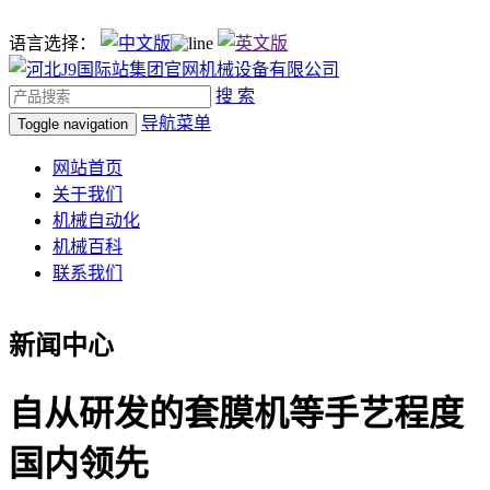
语言选择：
搜 索
导航菜单
Toggle navigation
网站首页
关于我们
机械自动化
机械百科
联系我们
新闻中心
自从研发的套膜机等手艺程度
国内领先