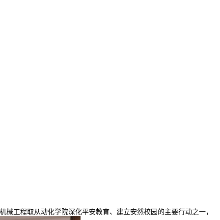
是机械工程取从动化学院深化平安教育、建立安然校园的主要行动之一，