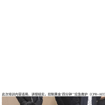
此次培训内容适用、讲授结实，控制黄金‘四分钟’”应急救护（CPR+AE