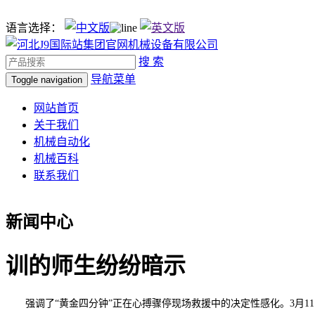
语言选择：
搜 索
导航菜单
Toggle navigation
网站首页
关于我们
机械自动化
机械百科
联系我们
新闻中心
训的师生纷纷暗示
强调了“黄金四分钟”正在心搏骤停现场救援中的决定性感化。3月1