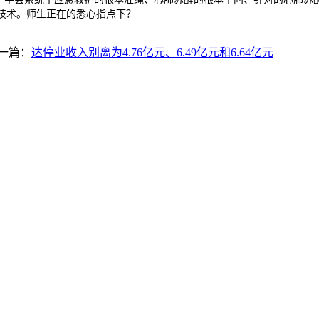
技术。师生正在的悉心指点下？
一篇：
达停业收入别离为4.76亿元、6.49亿元和6.64亿元