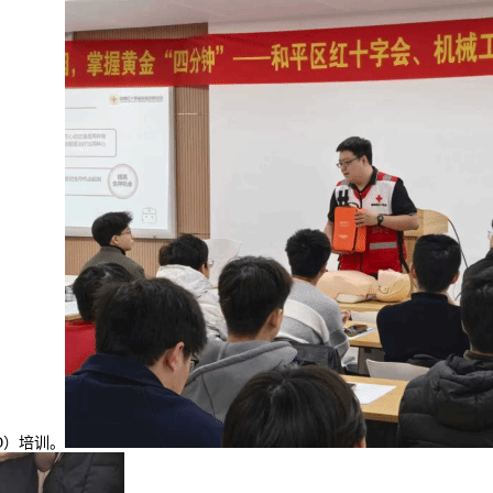
D）培训。