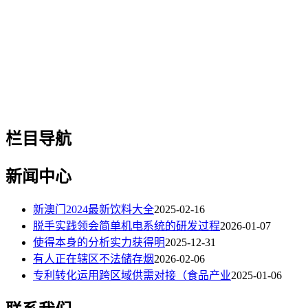
栏目导航
新闻中心
新澳门2024最新饮料大全
2025-02-16
脱手实践领会简单机电系统的研发过程
2026-01-07
使得本身的分析实力获得明
2025-12-31
有人正在辖区不法储存烟
2026-02-06
专利转化运用跨区域供需对接（食品产业
2025-01-06