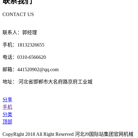
联系我们
CONTACT US
联系人：郭经理
手机：18132326655
电话：0310-6566620
邮箱：441520902@qq.com
地址： 河北省邯郸市大名府路京府工业城
分享
手机
分类
顶部
CopyRight 2018 All Right Reserved 河北J9国际站集团官网机械