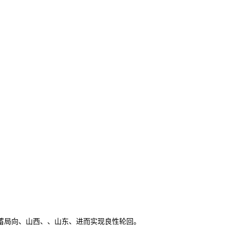
蓄局向、山西、、山东、进而实现良性轮回。