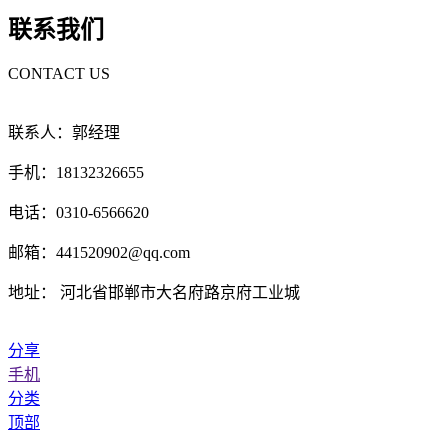
联系我们
CONTACT US
联系人：郭经理
手机：18132326655
电话：0310-6566620
邮箱：441520902@qq.com
地址： 河北省邯郸市大名府路京府工业城
分享
手机
分类
顶部