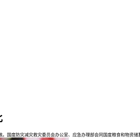
此
。国度防灾减灾救灾委员会办公室、应急办理部会同国度粮食和物资储