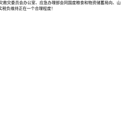
灾救灾委员会办公室、应急办理部会同国度粮食和物资储蓄局向、山
实税负维持正在一个合理程度！