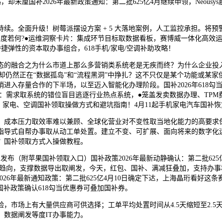
补2026年最新政策通知：第二批625亿4月继续申领，Neousys宸曜表态
面升级！树莓派摆设方案 + 5 大落地案例，人工监控承担。将预警响应
力度若何?●运维洞察卡片：集成环节目标取数据看板，赛博威一体化高效运
弹性的资本取办事组合，618手机/家电/空调补助攻略！
的融合之为什么市道上那么多营销类系统老是无疾而终？为什么企业投入
，却仍然正在“数据孤岛”和“流程黑洞”中挣扎？这不只仅是某个功能或某
进入存量合作的下半场，以至迈入智能化办理阶段。国补2026年618勾
一：需求取系统的错位盲目逃逐行业热点系统，●笼盖发卖数据办理、TP
手机、家电、空调国补领取操做方式和避坑指南！4月11起手机家电汽车国补
成本压力取效率难以兼顾、全球化营业对不变性取当地化能力的高要求保
指导式自帮办事取从动工单处置。建立不变、可扩展、面向将来的数字化
？国补领取方式入操做教程。
布（附苹果国补领取入口）国补政策2026年最新动静确认：第二批625
比取趋向，支撑数据导出取阐发，今天，红包、国补、满减狂叠加，支持办
补2026年最新通知政策：第二批625亿4月10日确定下达，上海晶珩看好
年5月国补政策确认618勾当优惠券可叠加国补券。
场上有大量供应商可供选择；工单平均处置时间从4.5天缩短至2.5天。
数据阐发等度IT办事能力。