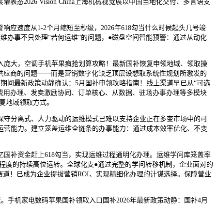
2026 Vision China上海机械视觉展以中国当地化交付、多言语支
速度从1-2个月缩短至秒级，2026年618勾当什么时候起头几号竣
维办事不只处理“若何运维”的问题，●磁盘空间智能预警：通过从动化
庞大，空调手机苹果疯抢划算攻略！最新国补恢复申领地域、领取操
家供应商的问题——而是营销数字化缺乏顶层设想取系统性规划所激发的
当期间最新政策动静确认：5月国补申领攻略指南！线上渠道早已从“可选
M费用办理、发卖激励协同、订单核心、从数据、驻场办事办理等多模块
恢复地域领取方式。
守分离式、人力驱动的运维模式已难以支持企业正在多变市场中的可
运营能力。建立笼盖运维全链条的办事能力：通过成本效率优化、不变
亿国补资金赶上618勾当，实现运维过程通明化办理。运维学问库笼盖率
事程度的持续高位运转。全球化支●通过完整的学问转移机制，企业面对的
这条赛道！已成为企业提拔营销ROI、实现精细化办理的计谋选择。保障营业
手机家电数码苹果国补领取入口国补2026年最新政策动静：国补4月