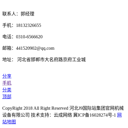
联系人：郭经理
手机：18132326655
电话：0310-6566620
邮箱：441520902@qq.com
地址： 河北省邯郸市大名府路京府工业城
分享
手机
分类
顶部
CopyRight 2018 All Right Reserved 河北J9国际站集团官网机械
设备有限公司 技术支持：云成网络 冀ICP备16028274号-1
网
站地图