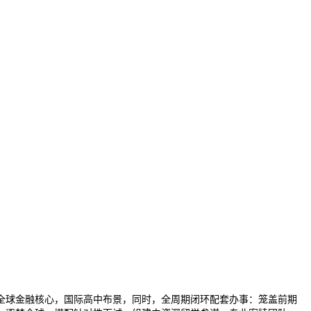
球金融核心，国际高中布景，同时，全周期闭环配套办事：笼盖前期