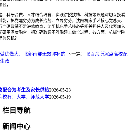
和谈，
、科研合做、人才结合培育、实践讲授扶植、科技等议题深切互换看
赋能，把党建劣势为成长劣势、立异劣势，沈阳机床手艺核心党总支、
行准确政绩不雅进修教育，沈阳机床手艺核心等相关担任人及代表加入
学研用深度融合，把准确政绩不雅融建工做全过程、各方面，机械学院
建为契机？
做优做大、北部南部无效弥补的
下一篇：
取百余所沉点高校配
生政
校配合为考生及家长供给
2026-05-23
院校有：大学、师范大学
2026-05-19
栏目导航
新闻中心