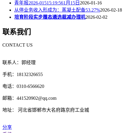
青年报2026-01515:19:561月15日
2026-01-16
从停业务收入形成为：蒸凝土配备53.27%
2026-02-18
培育阶段实步履态遴选裁减办理机
2026-02-02
联系我们
CONTACT US
联系人：郭经理
手机：18132326655
电话：0310-6566620
邮箱：441520902@qq.com
地址： 河北省邯郸市大名府路京府工业城
分享