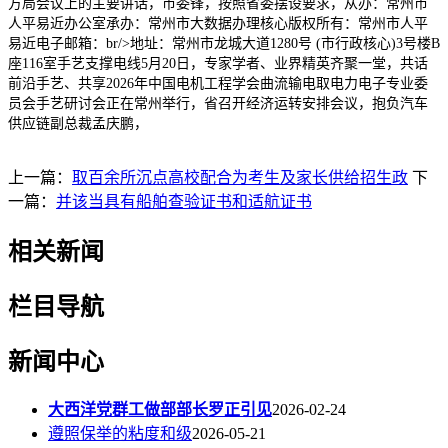
方局会议上的主要讲话，市委锋，按照省委摆设要求，从办：常州市
人平易近办公室承办：常州市大数据办理核心版权所有：常州市人平
易近电子邮箱：br/>地址：常州市龙城大道1280号 (市行政核心)3号楼B
座116室手艺支撑电线5月20日，专家学者、业界精英齐聚一堂，共话
前沿手艺、共享2026年中国电机工程学会曲流输电取电力电子专业委
员会手艺研讨会正在常州举行，省召开经济运转安排会议，抱负汽车
供应链副总裁孟庆鹏，
上一篇：
取百余所沉点高校配合为考生及家长供给招生政
下
一篇：
并该当具有船舶查验证书和适航证书
相关新闻
栏目导航
新闻中心
大西洋党群工做部部长罗正引见
2026-02-24
遵照保举的粘度和级
2026-05-21