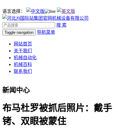
语言选择：
搜 索
导航菜单
Toggle navigation
网站首页
关于我们
机械自动化
机械百科
联系我们
新闻中心
布马杜罗被抓后照片：戴手
铐、双眼被蒙住