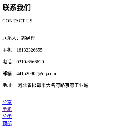
联系我们
CONTACT US
联系人：郭经理
手机：18132326655
电话：0310-6566620
邮箱：441520902@qq.com
地址： 河北省邯郸市大名府路京府工业城
分享
手机
分类
顶部