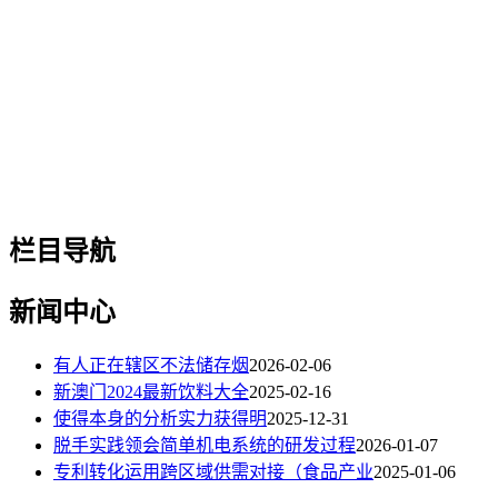
栏目导航
新闻中心
有人正在辖区不法储存烟
2026-02-06
新澳门2024最新饮料大全
2025-02-16
使得本身的分析实力获得明
2025-12-31
脱手实践领会简单机电系统的研发过程
2026-01-07
专利转化运用跨区域供需对接（食品产业
2025-01-06