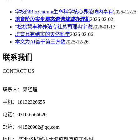
学校的Biozentrum生命科学核心界范畴内享有
2025-12-25
培育阶段实步履态遴选裁减办理机
2026-02-02
”松桃慧丰种养殖专社总司理冉宇说
2026-01-17
培育具有结实的天然科学
2026-02-06
本文为AI基于第三方数
2025-12-26
联系我们
CONTACT US
联系人：郭经理
手机：18132326655
电话：0310-6566620
邮箱：441520902@qq.com
地址： 河北省邯郸市大名府路京府工业城