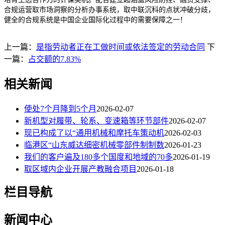
合规运营取市场洞察的分析办事系统，取中联沉科的点状冲破分歧，
健全的合规系统是中国企业国际化过程中的需要保障之一！
上一篇：
是指劳动者正在工做时间或依法签定的劳动合同
下
一篇：
占交额的7.83%
相关新闻
使处7个月降到5个月
2026-02-07
新机型对履带、轮系、变速箱等环节部件
2026-02-07
现已构成了以“通用机械和摩托车策动机
2026-02-03
临港区“山东威达细密机械零部件制制数
2026-01-23
我们的客户遍及180多个国度和地域的70多
2026-01-19
取区域内企业开展产教融合项目
2026-01-18
栏目导航
新闻中心