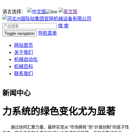
语言选择：
搜 索
导航菜单
Toggle navigation
网站首页
关于我们
机械自动化
机械百科
联系我们
新闻中心
力系统的绿色变化尤为显著
通过协同汇聚力量，最终实现从“市场拥有”到“价值创制”的底子性