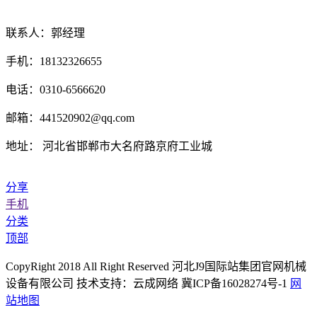
联系人：郭经理
手机：18132326655
电话：0310-6566620
邮箱：441520902@qq.com
地址： 河北省邯郸市大名府路京府工业城
分享
手机
分类
顶部
CopyRight 2018 All Right Reserved 河北J9国际站集团官网机械
设备有限公司 技术支持：云成网络 冀ICP备16028274号-1
网
站地图