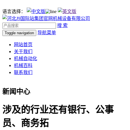
语言选择：
搜 索
导航菜单
Toggle navigation
网站首页
关于我们
机械自动化
机械百科
联系我们
新闻中心
涉及的行业还有银行、公事
员、商务拓