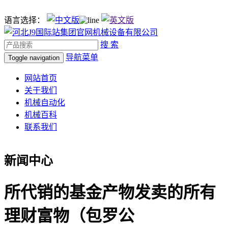
语言选择：
搜 索
导航菜单
Toggle navigation
网站首页
关于我们
机械自动化
机械百科
联系我们
新闻中心
所代销的基金产物发卖的所有
理财富物（包罗公