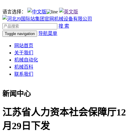
语言选择：
搜 索
导航菜单
Toggle navigation
网站首页
关于我们
机械自动化
机械百科
联系我们
新闻中心
江苏省人力资本社会保障厅12
月29日下发