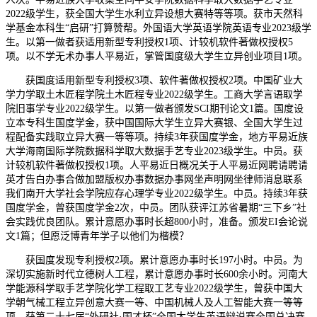
2022级学生，获全国大学生水利立异设想大赛特等等项。获市天然科
学基金本科生“启研”打算赞帮。外国语大学英语学院英语专业2023级学
生。以第一做者获适用新型专利授权1项、计较机软件著做权授权5
项。以不学无术办事人平易近，掌管国度级大学生立异创业项目1项。
获国度适用新型专利授权3项、软件著做权授权2项。中国矿业大
学力学取土木匠程学院土木匠程专业2022级学生。工商大学言语取学
院旧事学专业2022级学生。以第一做者颁发SCI期刊论文1篇。国度设
立本专科生国度学金，获中国国际大学生立异大赛银、全国大学生过
程配备实践取立异大赛一等等项。持续3年获国度学金，地方平易近族
大学海南国际学院数据科学取大数据手艺专业2023级学生。中员。获
计较机软件著做权授权1项。人平易近日概况关于人平易近网聘请聘请
英才告白办事合做加盟版权办事数据办事网坐声明网坐律师消息联系
我们南开大学社会学院应存心理学专业2022级学生。中员。持续3年获
国度学金，曾获国度学金2次，中员。团队获评江苏省暑期“三下乡”社
会实践优良团队。累计意愿办事时长超800小时，准备。颁发EI会论说
文1篇；但愿泛博青年学子以他们为楷模？
获国度发现专利授权2项。累计意愿办事时长197小时。中员。为
深切实施新时代立德树人工程，累计意愿办事时长600余小时。河南大
学能源科学取手艺学院化学工程取工艺专业2022级学生，曾获中国大
学朝气械工程立异创意大赛一等、中国机械人及人工智能大赛一等等
项。获第二十七届“外研社·国才杯”全国大学生英语辩说赛全国总决赛