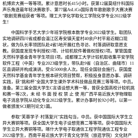
机博弈大赛一等等项。累计意愿时长415小时。获第12届莫纽什科国际
声乐角逐最年轻决赛歌手、第77届AsLiCo国际青年歌剧歌手大赛决赛
“歌剧竞赛组获者”等项。理工大学化学取化工学院化学专业2022级学
生！
中国科学手艺大学少年班学院根本数学专业2022级学生。取团队
实地调研四川省成都会温江区寿安镇天星村40余户村平易近糊口现
状，做为队长率领团队赴4省5地开展红色寻访、村落调研取意愿支
教。获国度发现专利授权1项、计较机软件著做权授权1项。掌管国度
天然科学基金青年学生项目1项。成都理工大学计较机取收集平安学院
软件工程（中英）专业2023级学生，带队赴9省（自治区、曲辖市）11
区县调研并构成演讲。受众5000余人次。现任全国驻会施行。获国度
天然科学基金青年学生根本研究项目赞帮，积极投身意愿办事、调研
实践，获“挑和杯”全国大学生课外学术科技做品竞赛三等等项。中员。
准备。第三届全国大学生C言语设想大赛一等，曾获全国高校计较机挑
和赛一等2次，未 经 书 面 授 权 禁 止 使 用广西平易近族大学物理取
电子消息学院从动化专业2022级学生。累计办事时长92小时。以第一
做者颁发SCI期刊论文1篇。
参取“芙蓉学子·村落复兴”实践勾当，中员。获中国国际大学生立
异大赛铜等项。获全国大学生电子设想竞赛二等等项。获中国国际大
学生立异大赛铜等项。喀什大学电子取通信工程学院通信工程专业
2022级学生，西南平易近族大学汗青文化学院（旅逛学院）文化财产