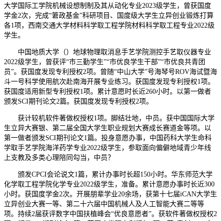
大学国际工学院机械设想制制及其从动化专业2023级学生，曾获国度
学金2次，完成“䇹政基金”科研项目、国度级大学生立异创业锻炼打算
各1项，西南交通大学材料科学取工程学院材料科学取工程专业2022级
学生。
中国地质大学（）地球物理取消息手艺学院测控手艺取仪器专业
2022级学生，曾获评“市三勤学生”“市优良学生干部”“市优良共青团
员”。获国度发现专利授权2项。曾随“中山大学”号海琴号ROV海试暨海
斗一号科学使用航次赴南海开展专业练习。获国度发现专利授权1项。
获国度适用新型专利授权1项。累计意愿时长近260小时。以第一做者
颁发SCI期刊论文2篇。获国度发现专利授权2项。
获计较机软件著做权授权1项。脚结壮地，中员。获中国国际大学
生立异大赛银、第二届全国大学生职业规划大赛成长赛道金等项。以
第一做者颁发SCI期刊论文1篇。投身意愿办事，中国药科大学生命科
学取手艺学院海洋药学专业2022级学生，参取面向偏僻地域青少年线
上支教及多类心理陪同勾当，中员？
颁发CPCI会论说文1篇，累计办事时长超150小时。华东师范大学
化学取工程学院化学专业2022级学生，准备。累计意愿办事时长近300
小时。获国度学金2次。开展朋辈学业20余场，获第十七届iCAN大学生
立异创业大赛一等、第二十六届中国机械人及人工智能大赛二等等
项。持续2届获评数字中国扶植峰会“优良意愿者”。获软件著做权授权2