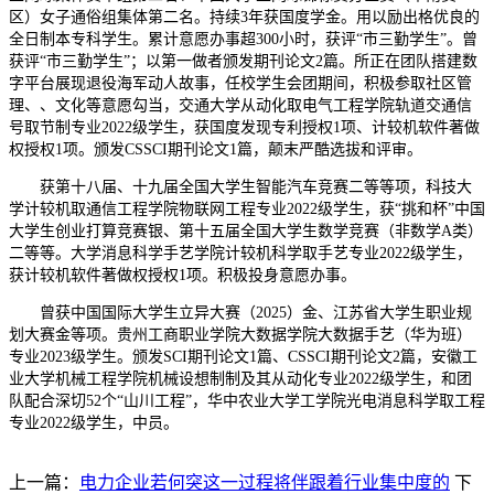
区）女子通俗组集体第二名。持续3年获国度学金。用以励出格优良的
全日制本专科学生。累计意愿办事超300小时，获评“市三勤学生”。曾
获评“市三勤学生”；以第一做者颁发期刊论文2篇。所正在团队搭建数
字平台展现退役海军动人故事，任校学生会团期间，积极参取社区管
理、、文化等意愿勾当，交通大学从动化取电气工程学院轨道交通信
号取节制专业2022级学生，获国度发现专利授权1项、计较机软件著做
权授权1项。颁发CSSCI期刊论文1篇，颠末严酷选拔和评审。
获第十八届、十九届全国大学生智能汽车竞赛二等等项，科技大
学计较机取通信工程学院物联网工程专业2022级学生，获“挑和杯”中国
大学生创业打算竞赛银、第十五届全国大学生数学竞赛（非数学A类）
二等等。大学消息科学手艺学院计较机科学取手艺专业2022级学生，
获计较机软件著做权授权1项。积极投身意愿办事。
曾获中国国际大学生立异大赛（2025）金、江苏省大学生职业规
划大赛金等项。贵州工商职业学院大数据学院大数据手艺（华为班）
专业2023级学生。颁发SCI期刊论文1篇、CSSCI期刊论文2篇，安徽工
业大学机械工程学院机械设想制制及其从动化专业2022级学生，和团
队配合深切52个“山川工程”，华中农业大学工学院光电消息科学取工程
专业2022级学生，中员。
上一篇：
电力企业若何突这一过程将伴跟着行业集中度的
下