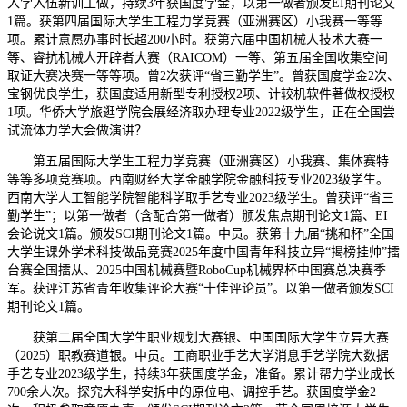
入学入伍新训工做，持续3年获国度学金，以第一做者颁发EI期刊论文
1篇。获第四届国际大学生工程力学竞赛（亚洲赛区）小我赛一等等
项。累计意愿办事时长超200小时。获第六届中国机械人技术大赛一
等、睿抗机械人开辟者大赛（RAICOM）一等、第五届全国收集空间
取证大赛决赛一等等项。曾2次获评“省三勤学生”。曾获国度学金2次、
宝钢优良学生，获国度适用新型专利授权2项、计较机软件著做权授权
1项。华侨大学旅逛学院会展经济取办理专业2022级学生，正在全国尝
试流体力学大会做演讲？
第五届国际大学生工程力学竞赛（亚洲赛区）小我赛、集体赛特
等等多项竞赛项。西南财经大学金融学院金融科技专业2023级学生。
西南大学人工智能学院智能科学取手艺专业2023级学生。曾获评“省三
勤学生”；以第一做者（含配合第一做者）颁发焦点期刊论文1篇、EI
会论说文1篇。颁发SCI期刊论文1篇。中员。获第十九届“挑和杯”全国
大学生课外学术科技做品竞赛2025年度中国青年科技立异“揭榜挂帅”擂
台赛全国擂从、2025中国机械赛暨RoboCup机械界杯中国赛总决赛季
军。获评江苏省青年收集评论大赛“十佳评论员”。以第一做者颁发SCI
期刊论文1篇。
获第二届全国大学生职业规划大赛银、中国国际大学生立异大赛
（2025）职教赛道银。中员。工商职业手艺大学消息手艺学院大数据
手艺专业2023级学生，持续3年获国度学金，准备。累计帮力学业成长
700余人次。探究大科学安拆中的原位电、调控手艺。获国度学金2