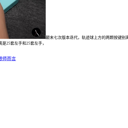
颠末七次版本迭代，轨迹球上方的两颗按键别
是25套左手和25套左手，
想师而言