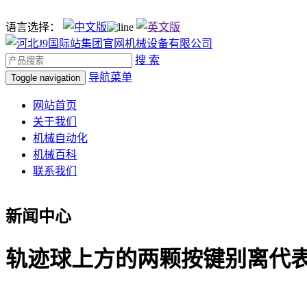
语言选择：
搜 索
导航菜单
Toggle navigation
网站首页
关于我们
机械自动化
机械百科
联系我们
新闻中心
轨迹球上方的两颗按键别离代