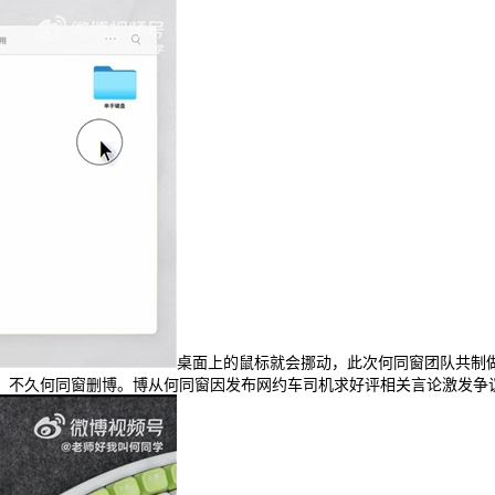
桌面上的鼠标就会挪动，此次何同窗团队共制
，不久何同窗删博。博从何同窗因发布网约车司机求好评相关言论激发争议