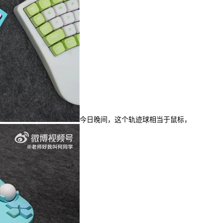
今日晚间，这个轨迹球相当于鼠标，