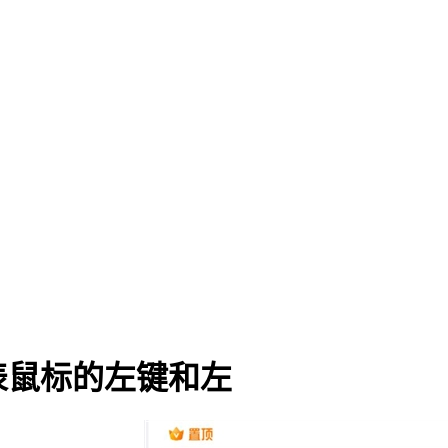
表鼠标的左键和左