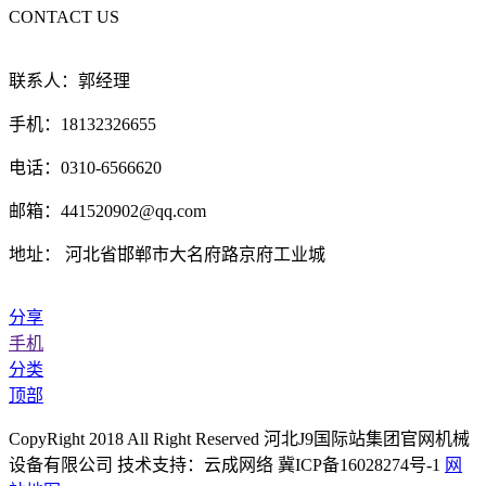
CONTACT US
联系人：郭经理
手机：18132326655
电话：0310-6566620
邮箱：441520902@qq.com
地址： 河北省邯郸市大名府路京府工业城
分享
手机
分类
顶部
CopyRight 2018 All Right Reserved 河北J9国际站集团官网机械
设备有限公司 技术支持：云成网络 冀ICP备16028274号-1
网