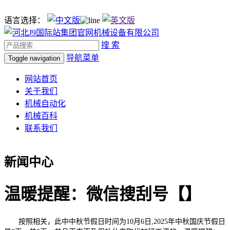
语言选择：
搜 索
导航菜单
Toggle navigation
网站首页
关于我们
机械自动化
机械百科
联系我们
新闻中心
温暖提醒：微信搜刮号【】
按照相关，此中中秋节假日时间为10月6日,2025年中秋国庆节假日