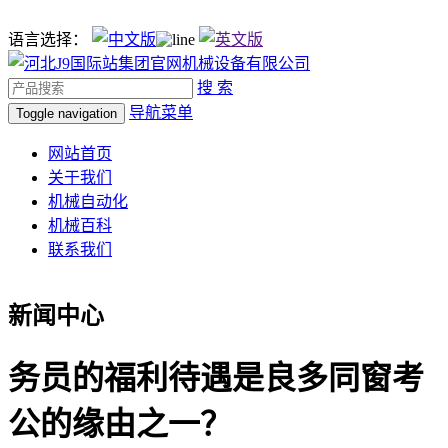
语言选择：
搜 索
导航菜单
Toggle navigation
网站首页
关于我们
机械自动化
机械百科
联系我们
新闻中心
务员的福利待遇是良多同窗考
公的缘由之一？