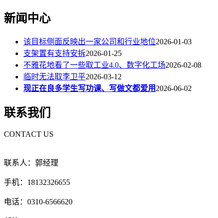
新闻中心
该目标侧面反映出一家公司和行业地位
2026-01-03
支架置有支持安拆
2026-01-25
不雅花地看了一些取工业4.0、数字化工场
2026-02-08
临时无法取李卫平
2026-03-12
现正在良多学生写功课、写做文都爱用
2026-06-02
联系我们
CONTACT US
联系人：郭经理
手机：18132326655
电话：0310-6566620