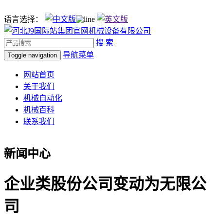
语言选择：
搜 索
导航菜单
Toggle navigation
网站首页
关于我们
机械自动化
机械百科
联系我们
新闻中心
企业类股份公司变动为无限公
司