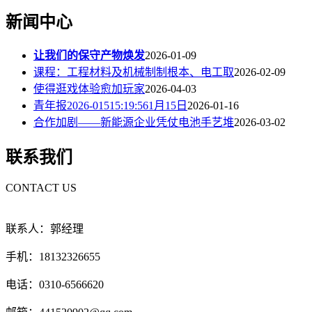
新闻中心
让我们的保守产物焕发
2026-01-09
课程：工程材料及机械制制根本、电工取
2026-02-09
使得逛戏体验愈加玩家
2026-04-03
青年报2026-01515:19:561月15日
2026-01-16
合作加剧——新能源企业凭仗电池手艺堆
2026-03-02
联系我们
CONTACT US
联系人：郭经理
手机：18132326655
电话：0310-6566620