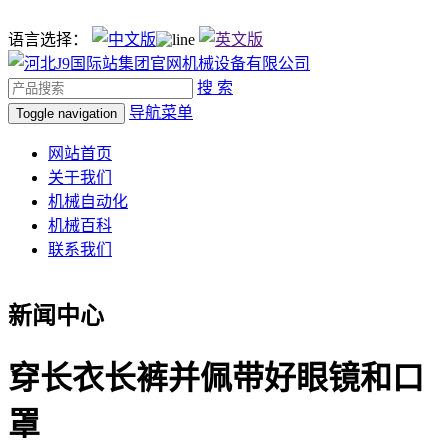
语言选择：
搜 索
导航菜单
Toggle navigation
网站首页
关于我们
机械自动化
机械百科
联系我们
新闻中心
穿长衣长裤并佩带好眼镜和口
罩