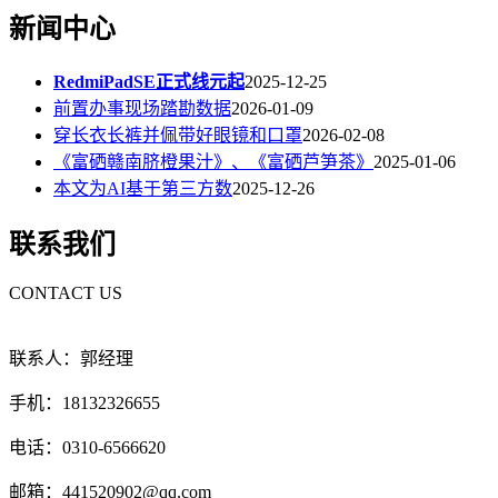
新闻中心
RedmiPadSE正式线元起
2025-12-25
前置办事现场踏勘数据
2026-01-09
穿长衣长裤并佩带好眼镜和口罩
2026-02-08
《富硒赣南脐橙果汁》、《富硒芦笋茶》
2025-01-06
本文为AI基于第三方数
2025-12-26
联系我们
CONTACT US
联系人：郭经理
手机：18132326655
电话：0310-6566620
邮箱：441520902@qq.com