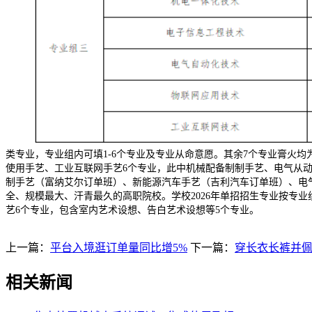
类专业，专业组内可填1-6个专业及专业从命意愿。其余7个专业膏火均
使用手艺、工业互联网手艺6个专业，此中机械配备制制手艺、电气从动
制手艺（富纳艾尔订单班）、新能源汽车手艺（吉利汽车订单班）、电气
全、规模最大、汗青最久的高职院校。学校2026年单招招生专业按专
艺6个专业，包含室内艺术设想、告白艺术设想等5个专业。
上一篇：
平台入境逛订单量同比增5%
下一篇：
穿长衣长裤并
相关新闻